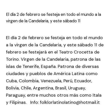
El día 2 de febrero se festeja en todo el mundo a la
virgen de la Candelaria, y este sábado 11
El día 2 de febrero se festeja en todo el mundo
a la virgen de la Candelaria, y este sábado 11 de
febrero se festejará en el Teatro Crocetta de
Torino. Virgen de la Candelaria, patrona de las
islas de Tenerife, España. Patrona de diversas
ciudades y pueblos de América Latina como
Cuba, Colombia, Venezuela, Perú, Ecuador,
Bolivia, Chile, Argentina, Brasil, Uruguay,
Paraguay, entre muchos otros más como Itala
y Filipinas. Info: folklorlatinolatino@hotmail.it