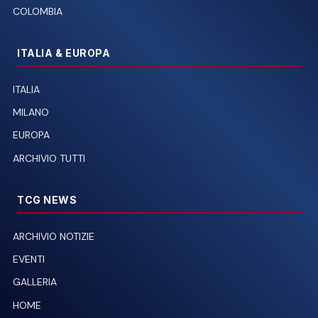
COLOMBIA
ITALIA & EUROPA
ITALIA
MILANO
EUROPA
ARCHIVIO TUTTI
TCG NEWS
ARCHIVIO NOTIZIE
EVENTI
GALLERIA
HOME