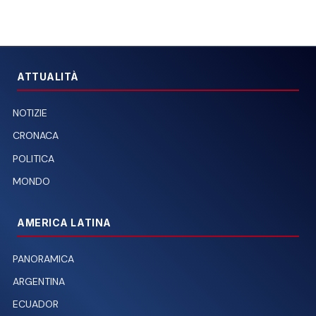
ATTUALITÀ
NOTIZIE
CRONACA
POLITICA
MONDO
AMERICA LATINA
PANORAMICA
ARGENTINA
ECUADOR