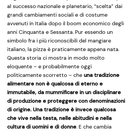
al successo nazionale e planetario, “scelta” dai
grandi cambiamenti sociali e di costume
avvenuti in Italia dopo il boom economico degli
anni Cinquanta e Sessanta. Pur essendo un
simbolo fra i più riconoscibili del mangiare
italiano, la pizza è praticamente appena nata.
Questa storia ci mostra in modo molto
eloquente – e probabilmente oggi
politicamente scorretto – che
una tradizione
alimentare non è qualcosa di eterno e
immutabile, da mummificare in un disciplinare
di produzione e proteggere con denominazioni
di origine. Una tradizione è invece qualcosa
che vive nella testa, nelle abitudini e nella
cultura di uomini e di donne
. E che cambia