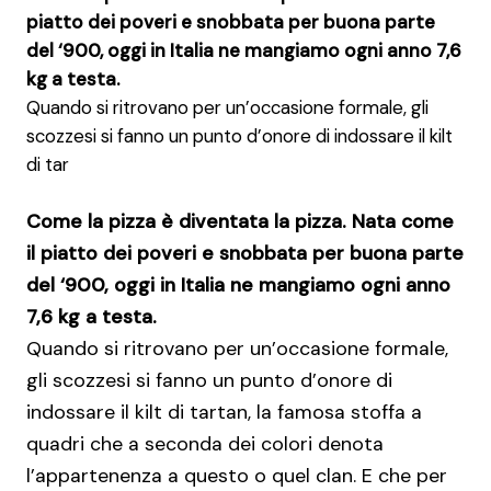
piatto dei poveri e snobbata per buona parte
del ‘900, oggi in Italia ne mangiamo ogni anno 7,6
kg a testa.
Quando si ritrovano per un’occasione formale, gli
scozzesi si fanno un punto d’onore di indossare il kilt
di tar
Come la pizza è diventata la pizza. Nata come
il piatto dei poveri e snobbata per buona parte
del ‘900, oggi in Italia ne mangiamo ogni anno
7,6 kg a testa.
Quando si ritrovano per un’occasione formale,
gli scozzesi si fanno un punto d’onore di
indossare il kilt di tartan, la famosa stoffa a
quadri che a seconda dei colori denota
l’appartenenza a questo o quel clan. E che per