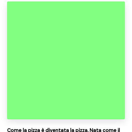
Come la pizza è diventata la pizza. Nata come il