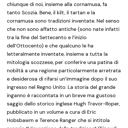
chiunque di noi, insieme alla cornamusa, fa
tanto Scozia. Bene, il kilt, il tartan e la
cornamusa sono tradizioni inventate. Nel senso
che non sono affatto antiche (sono nate infatti
tra la fine del Settecento e l’inizio
dell’Ottocento) e che qualcuno le ha
letteralmente inventate, insieme a tutta la
mitologia scozzese, per conferire una patina di
nobiltà a una regione particolarmente arretrata
e desiderosa di rifarsi un’immagine dopo il suo
ingresso nel Regno Unito. La storia del grande
inganno è raccontata in un breve ma gustoso
saggio dello storico inglese Hugh Trevor-Roper,
pubblicato in un volume a cura di Eric
Hobsbawm e Terence Ranger che si intitola