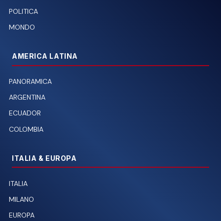
POLITICA
MONDO
AMERICA LATINA
PANORAMICA
ARGENTINA
ECUADOR
COLOMBIA
ITALIA & EUROPA
ITALIA
MILANO
EUROPA