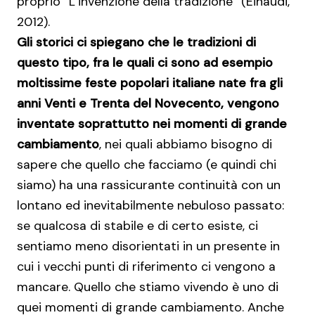
proprio “L’invenzione della tradizione” (Einaudi,
2012).
Gli storici ci spiegano che le tradizioni di
questo tipo, fra le quali ci sono ad esempio
moltissime feste popolari italiane nate fra gli
anni Venti e Trenta del Novecento, vengono
inventate soprattutto nei momenti di grande
cambiamento
, nei quali abbiamo bisogno di
sapere che quello che facciamo (e quindi chi
siamo) ha una rassicurante continuità con un
lontano ed inevitabilmente nebuloso passato:
se qualcosa di stabile e di certo esiste, ci
sentiamo meno disorientati in un presente in
cui i vecchi punti di riferimento ci vengono a
mancare. Quello che stiamo vivendo è uno di
quei momenti di grande cambiamento. Anche