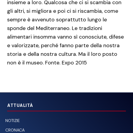
insieme a loro. Qualcosa che ci si scambia con
gli altri, si migliora e poi ci si riscambia, come
sempre è avvenuto soprattutto lungo le
sponde del Mediterraneo. Le tradizioni
alimentari insomma vanno sì conosciute, difese
e valorizzate, perché fanno parte della nostra
storia e della nostra cultura. Ma il loro posto
non è il museo. Fonte. Expo 2015
ATTUALITÀ
NOTIZIE
CRONACA