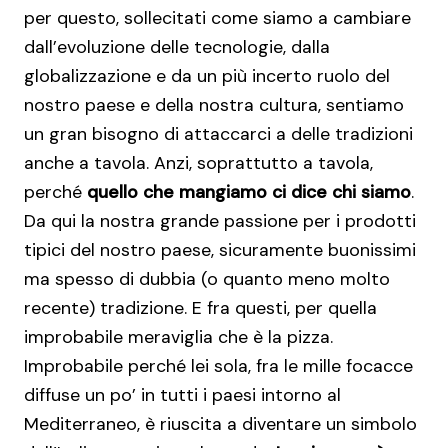
per questo, sollecitati come siamo a cambiare
dall’evoluzione delle tecnologie, dalla
globalizzazione e da un più incerto ruolo del
nostro paese e della nostra cultura, sentiamo
un gran bisogno di attaccarci a delle tradizioni
anche a tavola. Anzi, soprattutto a tavola,
perché
quello che mangiamo ci dice chi siamo
.
Da qui la nostra grande passione per i prodotti
tipici del nostro paese, sicuramente buonissimi
ma spesso di dubbia (o quanto meno molto
recente) tradizione. E fra questi, per quella
improbabile meraviglia che è la pizza.
Improbabile perché lei sola, fra le mille focacce
diffuse un po’ in tutti i paesi intorno al
Mediterraneo, è riuscita a diventare un simbolo