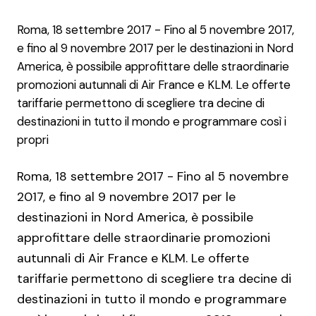
Roma, 18 settembre 2017 - Fino al 5 novembre 2017,
e fino al 9 novembre 2017 per le destinazioni in Nord
America, è possibile approfittare delle straordinarie
promozioni autunnali di Air France e KLM. Le offerte
tariffarie permettono di scegliere tra decine di
destinazioni in tutto il mondo e programmare così i
propri
Roma, 18 settembre 2017 - Fino al 5 novembre
2017, e fino al 9 novembre 2017 per le
destinazioni in Nord America, è possibile
approfittare delle straordinarie promozioni
autunnali di Air France e KLM. Le offerte
tariffarie permettono di scegliere tra decine di
destinazioni in tutto il mondo e programmare