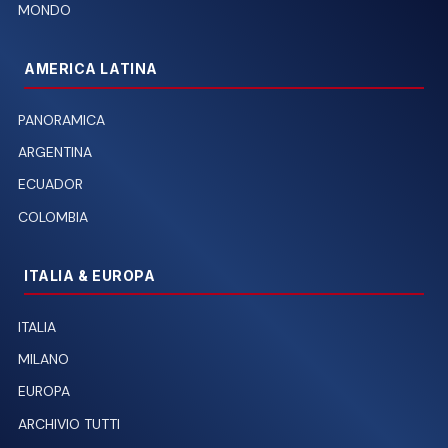
MONDO
AMERICA LATINA
PANORAMICA
ARGENTINA
ECUADOR
COLOMBIA
ITALIA & EUROPA
ITALIA
MILANO
EUROPA
ARCHIVIO TUTTI