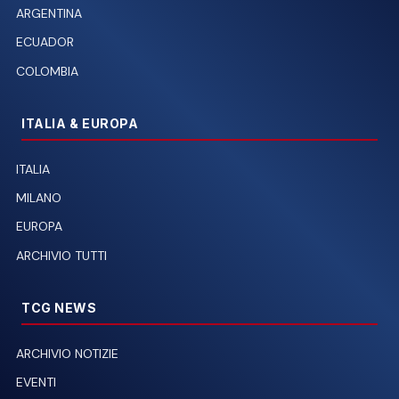
ARGENTINA
ECUADOR
COLOMBIA
ITALIA & EUROPA
ITALIA
MILANO
EUROPA
ARCHIVIO TUTTI
TCG NEWS
ARCHIVIO NOTIZIE
EVENTI