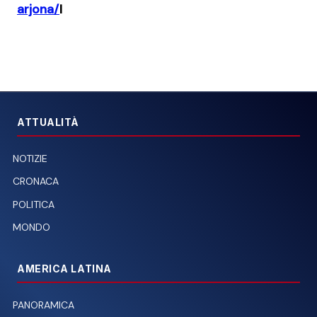
arjona/
I
ATTUALITÀ
NOTIZIE
CRONACA
POLITICA
MONDO
AMERICA LATINA
PANORAMICA