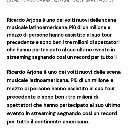
COMUNICADO DE PRENSA · CULTURA e SPETTACOLO
Ricardo Arjona è uno dei volti nuovi della scena
musicale latinoamericana. Più di un milione e
mezzo di persone hanno assistito al suo tour
precedente e sono ben i tre milioni di spettatori
che hanno partecipato al suo ultimo evento in
streaming segnando così un record per tutto il
Ricardo Arjona è uno dei volti nuovi della scena
musicale latinoamericana. Più di un milione e
mezzo di persone hanno assistito al suo tour
precedente e sono ben i tre milioni di
spettatori che hanno partecipato al suo ultimo
evento in streaming segnando così un record
per tutto il continente americano.