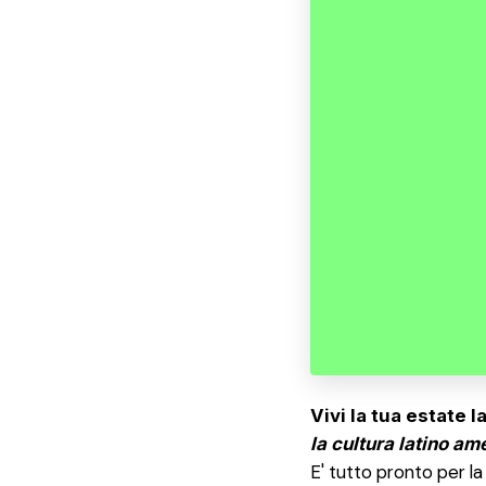
Vivi la tua estate l
la cultura latino am
E' tutto pronto per la